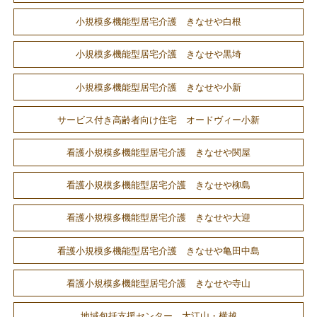
小規模多機能型居宅介護 きなせや白根
小規模多機能型居宅介護 きなせや黒埼
小規模多機能型居宅介護 きなせや小新
サービス付き高齢者向け住宅 オードヴィー小新
看護小規模多機能型居宅介護 きなせや関屋
看護小規模多機能型居宅介護 きなせや柳島
看護小規模多機能型居宅介護 きなせや大迎
看護小規模多機能型居宅介護 きなせや亀田中島
看護小規模多機能型居宅介護 きなせや寺山
地域包括支援センター 大江山・横越