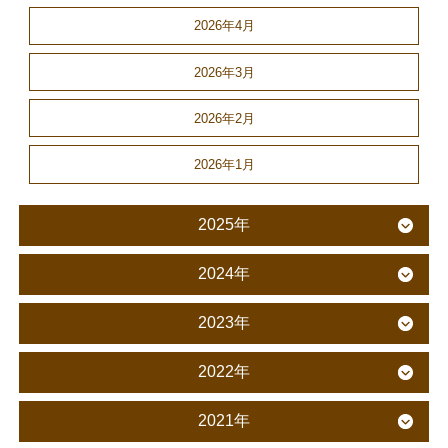
2026年4月
2026年3月
2026年2月
2026年1月
2025年
2024年
2023年
2022年
2021年