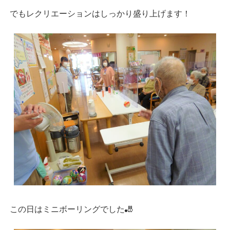
でもレクリエーションはしっかり盛り上げます！
この日はミニボーリングでした🎳