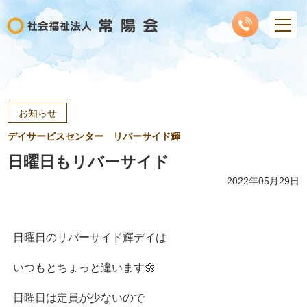
お知らせ
デイサービスセンター リバーサイド輝
日曜日もリバーサイド
2022年05月29日
日曜日のリバーサイド輝デイは
いつもとちょっと違います🌼
日曜日は定員が少ないので