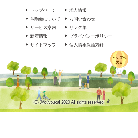
トップページ
求人情報
常陽会について
お問い合わせ
サービス案内
リンク集
新着情報
プライバシーポリシー
サイトマップ
個人情報保護方針
(C) Jyouyoukai 2020 All rights reserved.