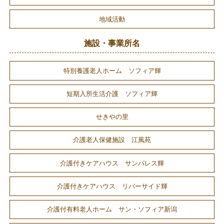
地域活動
施設・事業所名
特別養護老人ホーム ソフィア輝
短期入所生活介護 ソフィア輝
せきやの里
介護老人保健施設 江風苑
介護付きケアハウス サンパレス輝
介護付きケアハウス リバーサイド輝
介護付有料老人ホーム サン・ソフィア新潟