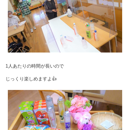
1人あたりの時間が長いので
じっくり楽しめますよ👍