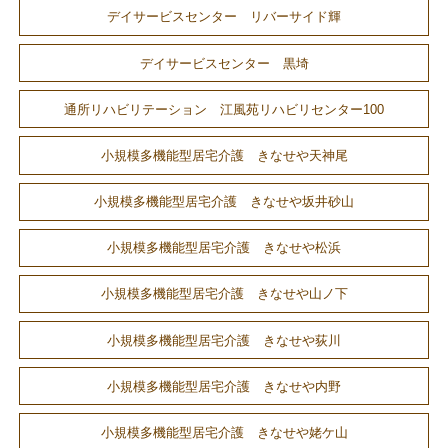
デイサービスセンター リバーサイド輝
デイサービスセンター 黒埼
通所リハビリテーション 江風苑リハビリセンター100
小規模多機能型居宅介護 きなせや天神尾
小規模多機能型居宅介護 きなせや坂井砂山
小規模多機能型居宅介護 きなせや松浜
小規模多機能型居宅介護 きなせや山ノ下
小規模多機能型居宅介護 きなせや荻川
小規模多機能型居宅介護 きなせや内野
小規模多機能型居宅介護 きなせや姥ケ山