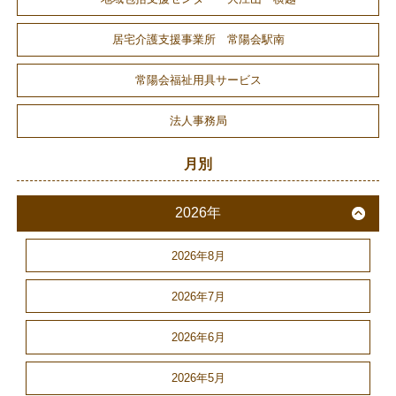
居宅介護支援事業所 常陽会駅南
常陽会福祉用具サービス
法人事務局
月別
2026年
2026年8月
2026年7月
2026年6月
2026年5月