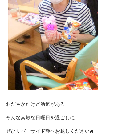
おだやかだけど活気がある
そんな素敵な日曜日を過ごしに
ぜひリバーサイド輝へお越しください🚙