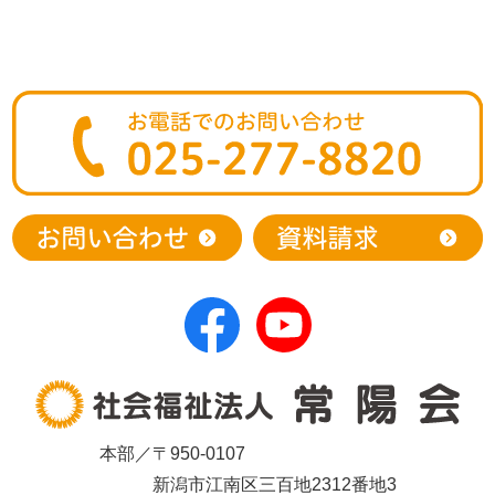
本部／〒950-0107
新潟市江南区三百地2312番地3