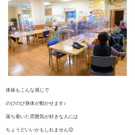
体操もこんな感じで
のびのび身体が動かせます♪
落ち着いた雰囲気が好きな人には
ちょうどいいかもしれません😉