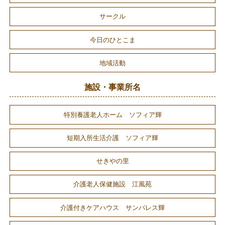
サークル
今日のひとこま
地域活動
施設・事業所名
特別養護老人ホーム ソフィア輝
短期入所生活介護 ソフィア輝
せきやの里
介護老人保健施設 江風苑
介護付きケアハウス サンパレス輝