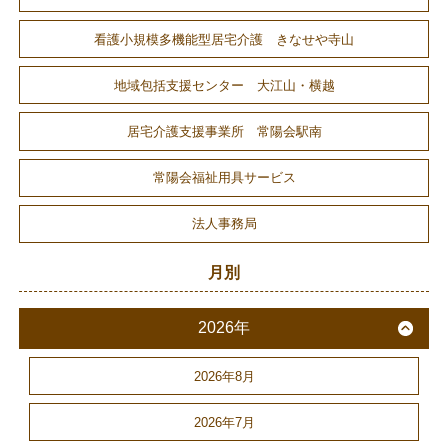
看護小規模多機能型居宅介護 きなせや寺山
地域包括支援センター 大江山・横越
居宅介護支援事業所 常陽会駅南
常陽会福祉用具サービス
法人事務局
月別
2026年
2026年8月
2026年7月