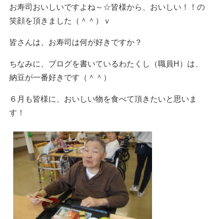
お寿司おいしいですよね～☆皆様から、おいしい！！の
笑顔を頂きました（＾＾）ｖ
皆さんは、お寿司は何が好きですか？
ちなみに、ブログを書いているわたくし（職員H）は、
納豆が一番好きです（＾＾）
６月も皆様に、おいしい物を食べて頂きたいと思いま
す！