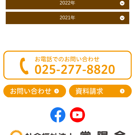
2022年
2021年