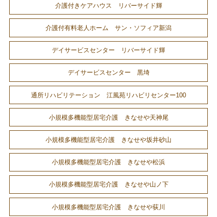
介護付きケアハウス リバーサイド輝
介護付有料老人ホーム サン・ソフィア新潟
デイサービスセンター リバーサイド輝
デイサービスセンター 黒埼
通所リハビリテーション 江風苑リハビリセンター100
小規模多機能型居宅介護 きなせや天神尾
小規模多機能型居宅介護 きなせや坂井砂山
小規模多機能型居宅介護 きなせや松浜
小規模多機能型居宅介護 きなせや山ノ下
小規模多機能型居宅介護 きなせや荻川