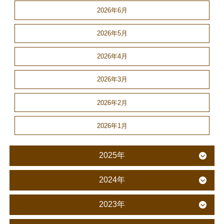
2026年6月
2026年5月
2026年4月
2026年3月
2026年2月
2026年1月
2025年
2024年
2023年