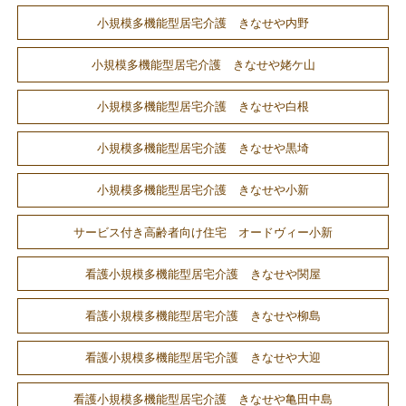
小規模多機能型居宅介護 きなせや内野
小規模多機能型居宅介護 きなせや姥ケ山
小規模多機能型居宅介護 きなせや白根
小規模多機能型居宅介護 きなせや黒埼
小規模多機能型居宅介護 きなせや小新
サービス付き高齢者向け住宅 オードヴィー小新
看護小規模多機能型居宅介護 きなせや関屋
看護小規模多機能型居宅介護 きなせや柳島
看護小規模多機能型居宅介護 きなせや大迎
看護小規模多機能型居宅介護 きなせや亀田中島