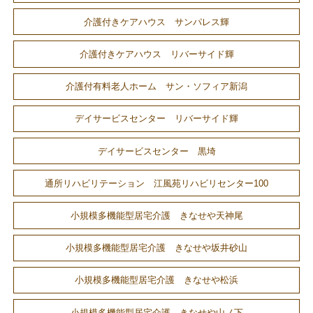
介護付きケアハウス サンパレス輝
介護付きケアハウス リバーサイド輝
介護付有料老人ホーム サン・ソフィア新潟
デイサービスセンター リバーサイド輝
デイサービスセンター 黒埼
通所リハビリテーション 江風苑リハビリセンター100
小規模多機能型居宅介護 きなせや天神尾
小規模多機能型居宅介護 きなせや坂井砂山
小規模多機能型居宅介護 きなせや松浜
小規模多機能型居宅介護 きなせや山ノ下