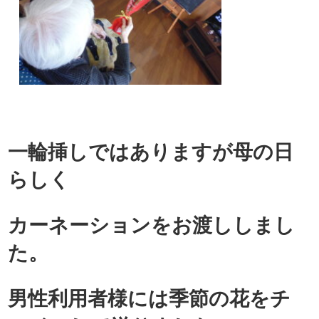
一輪挿しではありますが母の日
らしく
カーネーションをお渡ししまし
た。
男性利用者様には季節の花をチ