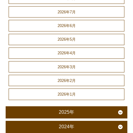
2026年7月
2026年6月
2026年5月
2026年4月
2026年3月
2026年2月
2026年1月
2025年
2024年