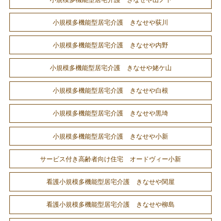
小規模多機能型居宅介護 きなせや荻川
小規模多機能型居宅介護 きなせや内野
小規模多機能型居宅介護 きなせや姥ケ山
小規模多機能型居宅介護 きなせや白根
小規模多機能型居宅介護 きなせや黒埼
小規模多機能型居宅介護 きなせや小新
サービス付き高齢者向け住宅 オードヴィー小新
看護小規模多機能型居宅介護 きなせや関屋
看護小規模多機能型居宅介護 きなせや柳島