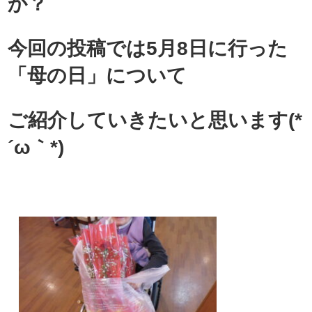
か？
今回の投稿では5月8日に行った
「母の日」について
ご紹介していきたいと思います(*
´ω｀*)