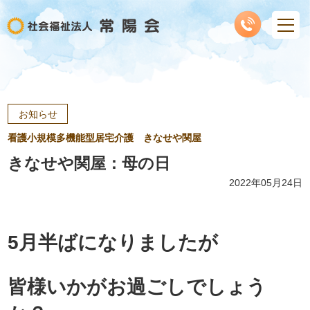
お知らせ
看護小規模多機能型居宅介護 きなせや関屋
きなせや関屋：母の日
2022年05月24日
5月半ばになりましたが
皆様いかがお過ごしでしょう