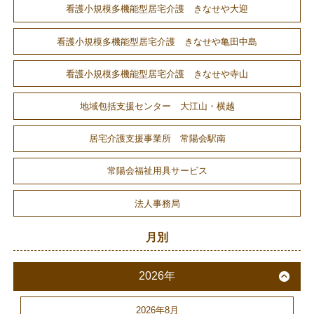
看護小規模多機能型居宅介護 きなせや大迎
看護小規模多機能型居宅介護 きなせや亀田中島
看護小規模多機能型居宅介護 きなせや寺山
地域包括支援センター 大江山・横越
居宅介護支援事業所 常陽会駅南
常陽会福祉用具サービス
法人事務局
月別
2026年
2026年8月