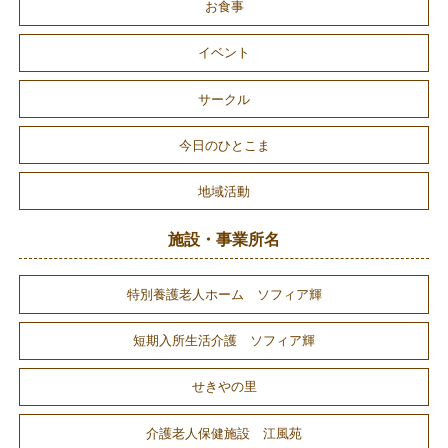
お食事
イベント
サークル
今日のひとこま
地域活動
施設・事業所名
特別養護老人ホーム ソフィア輝
短期入所生活介護 ソフィア輝
せきやの里
介護老人保健施設 江風苑