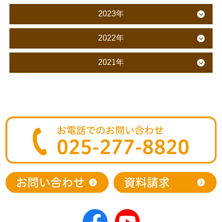
2023年
2022年
2021年