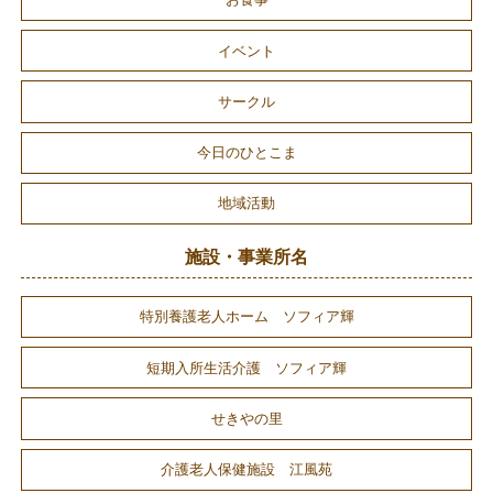
お食事
イベント
サークル
今日のひとこま
地域活動
施設・事業所名
特別養護老人ホーム ソフィア輝
短期入所生活介護 ソフィア輝
せきやの里
介護老人保健施設 江風苑