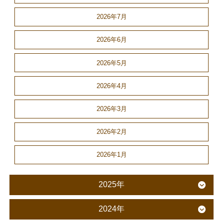
2026年7月
2026年6月
2026年5月
2026年4月
2026年3月
2026年2月
2026年1月
2025年
2024年