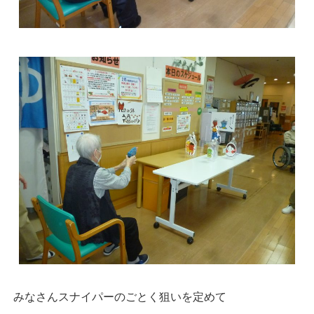
みなさんスナイパーのごとく狙いを定めて