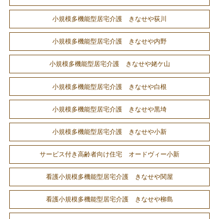
小規模多機能型居宅介護 きなせや荻川
小規模多機能型居宅介護 きなせや内野
小規模多機能型居宅介護 きなせや姥ケ山
小規模多機能型居宅介護 きなせや白根
小規模多機能型居宅介護 きなせや黒埼
小規模多機能型居宅介護 きなせや小新
サービス付き高齢者向け住宅 オードヴィー小新
看護小規模多機能型居宅介護 きなせや関屋
看護小規模多機能型居宅介護 きなせや柳島