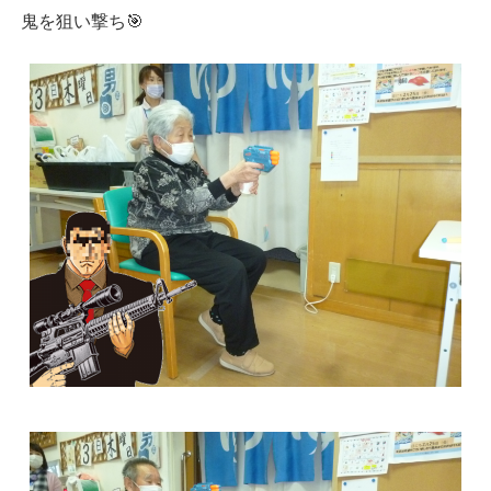
鬼を狙い撃ち🎯