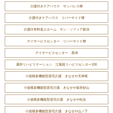
介護付きケアハウス サンパレス輝
介護付きケアハウス リバーサイド輝
介護付有料老人ホーム サン・ソフィア新潟
デイサービスセンター リバーサイド輝
デイサービスセンター 黒埼
通所リハビリテーション 江風苑リハビリセンター100
小規模多機能型居宅介護 きなせや天神尾
小規模多機能型居宅介護 きなせや坂井砂山
小規模多機能型居宅介護 きなせや松浜
小規模多機能型居宅介護 きなせや山ノ下