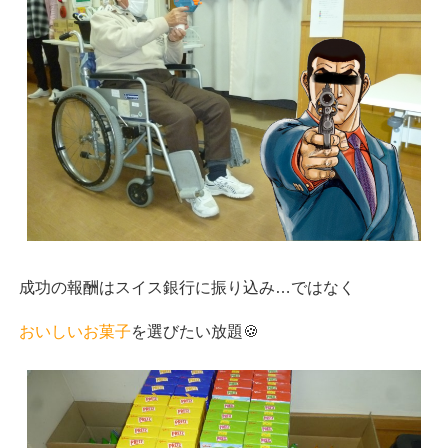
成功の報酬はスイス銀行に振り込み…ではなく
おいしいお菓子
を選びたい放題🍪