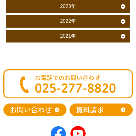
2023年
2022年
2021年