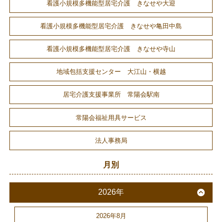
看護小規模多機能型居宅介護 きなせや大迎
看護小規模多機能型居宅介護 きなせや亀田中島
看護小規模多機能型居宅介護 きなせや寺山
地域包括支援センター 大江山・横越
居宅介護支援事業所 常陽会駅南
常陽会福祉用具サービス
法人事務局
月別
2026年
2026年8月