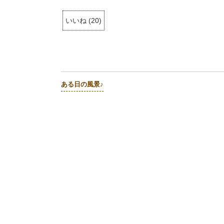
いいね
(
20
)
ある日の風景♪