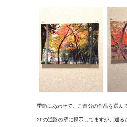
季節にあわせて、ご自分の作品を選ん
2Fの通路の壁に掲示してますが、通る