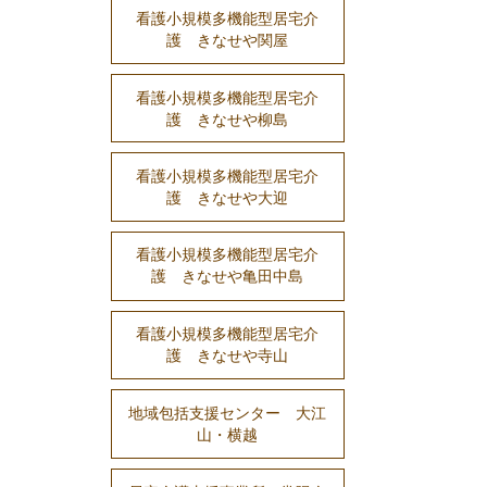
看護小規模多機能型居宅介
護 きなせや関屋
看護小規模多機能型居宅介
護 きなせや柳島
看護小規模多機能型居宅介
護 きなせや大迎
看護小規模多機能型居宅介
護 きなせや亀田中島
看護小規模多機能型居宅介
護 きなせや寺山
地域包括支援センター 大江
山・横越