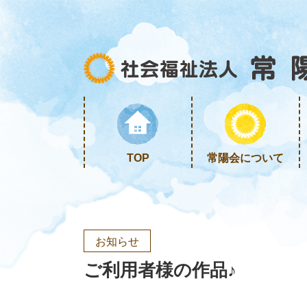
TOP
常陽会について
お知らせ
ご利用者様の作品♪