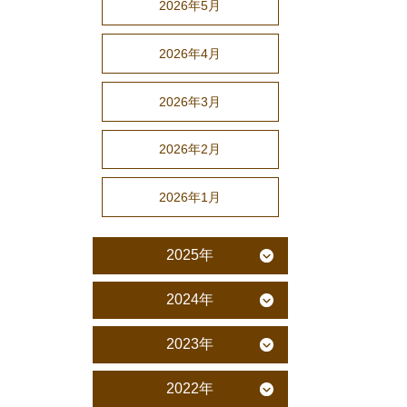
2026年5月
2026年4月
2026年3月
2026年2月
2026年1月
2025年
2024年
2023年
2022年