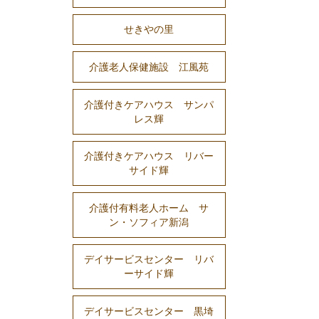
せきやの里
介護老人保健施設 江風苑
介護付きケアハウス サンパ
レス輝
介護付きケアハウス リバー
サイド輝
介護付有料老人ホーム サ
ン・ソフィア新潟
デイサービスセンター リバ
ーサイド輝
デイサービスセンター 黒埼