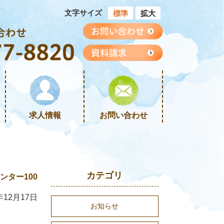
文字サイズ
標準
拡大
求人情報
お問い合わせ
カテゴリ
ター100
年12月17日
お知らせ