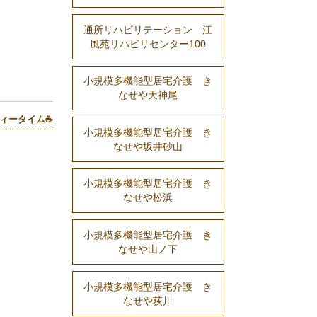
通所リハビリテーション 江
風苑リハビリセンター100
小規模多機能型居宅介護 き
なせや天神尾
ィータイム☕
小規模多機能型居宅介護 き
なせや坂井砂山
小規模多機能型居宅介護 き
なせや松浜
小規模多機能型居宅介護 き
なせや山ノ下
小規模多機能型居宅介護 き
なせや荻川