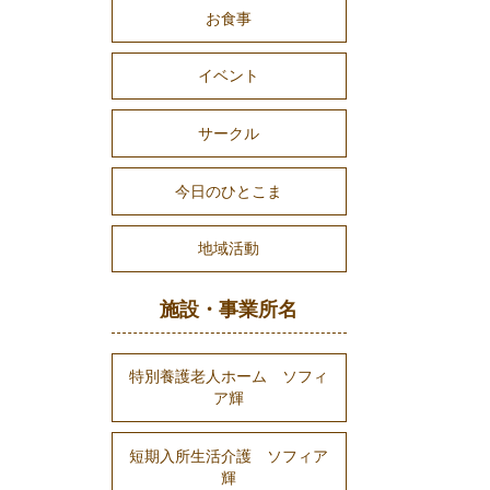
お食事
イベント
サークル
今日のひとこま
地域活動
施設・事業所名
特別養護老人ホーム ソフィ
ア輝
短期入所生活介護 ソフィア
輝