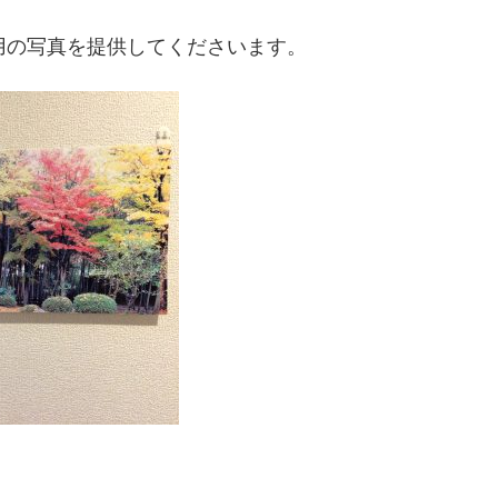
用の写真を提供してくださいます。