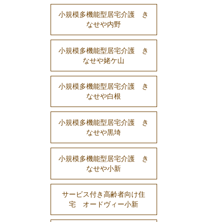
小規模多機能型居宅介護 き
なせや内野
小規模多機能型居宅介護 き
なせや姥ケ山
小規模多機能型居宅介護 き
なせや白根
小規模多機能型居宅介護 き
なせや黒埼
小規模多機能型居宅介護 き
なせや小新
サービス付き高齢者向け住
宅 オードヴィー小新