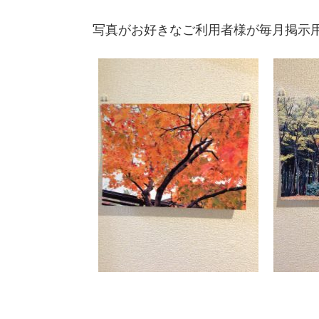
写真がお好きなご利用者様が毎月掲示