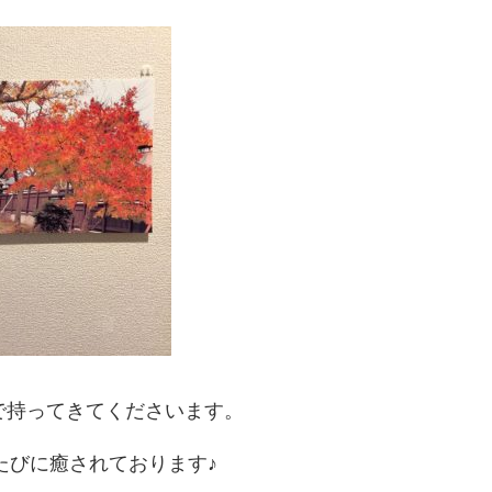
で持ってきてくださいます。
たびに癒されております♪