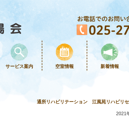
サービス案内
空室情報
新着情報
通所リハビリテーション 江風苑リハビリセン
2021