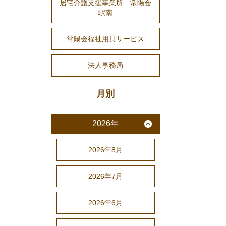
居宅介護支援事業所 常陽会
駅南
常陽会福祉用具サービス
法人事務局
月別
2026年
2026年8月
2026年7月
2026年6月