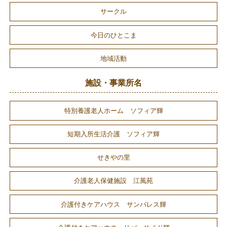
サークル
今日のひとこま
地域活動
施設・事業所名
特別養護老人ホーム ソフィア輝
短期入所生活介護 ソフィア輝
せきやの里
介護老人保健施設 江風苑
介護付きケアハウス サンパレス輝