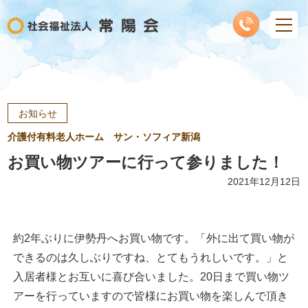
お知らせ
介護付有料老人ホーム サン・ソフィア新潟
お買い物ツアーに行って参りました！
2021年12月12日
約2年ぶりに伊勢丹へお買い物です。「外に出て買い物が
できるのは久しぶりですね、とてもうれしいです。」と
入居者様とお互いに喜び合いました。20日まで買い物ツ
アーを行っていますので皆様にお買い物を楽しんで頂き