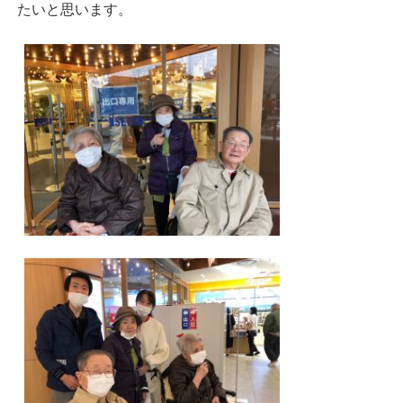
たいと思います。