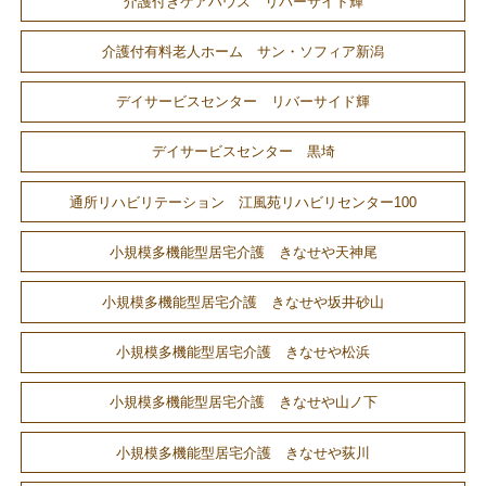
介護付きケアハウス リバーサイド輝
介護付有料老人ホーム サン・ソフィア新潟
デイサービスセンター リバーサイド輝
デイサービスセンター 黒埼
通所リハビリテーション 江風苑リハビリセンター100
小規模多機能型居宅介護 きなせや天神尾
小規模多機能型居宅介護 きなせや坂井砂山
小規模多機能型居宅介護 きなせや松浜
小規模多機能型居宅介護 きなせや山ノ下
小規模多機能型居宅介護 きなせや荻川