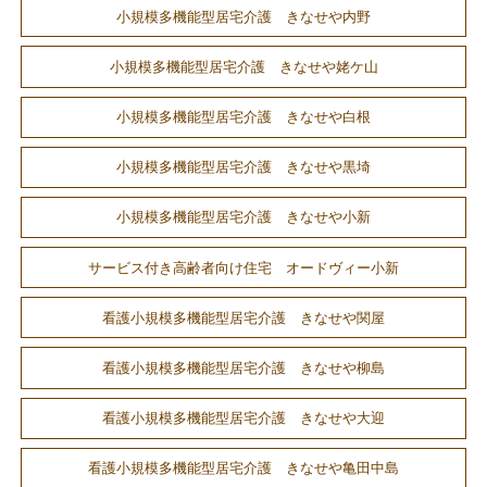
小規模多機能型居宅介護 きなせや内野
小規模多機能型居宅介護 きなせや姥ケ山
小規模多機能型居宅介護 きなせや白根
小規模多機能型居宅介護 きなせや黒埼
小規模多機能型居宅介護 きなせや小新
サービス付き高齢者向け住宅 オードヴィー小新
看護小規模多機能型居宅介護 きなせや関屋
看護小規模多機能型居宅介護 きなせや柳島
看護小規模多機能型居宅介護 きなせや大迎
看護小規模多機能型居宅介護 きなせや亀田中島