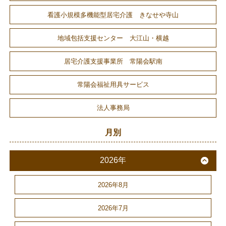
看護小規模多機能型居宅介護 きなせや寺山
地域包括支援センター 大江山・横越
居宅介護支援事業所 常陽会駅南
常陽会福祉用具サービス
法人事務局
月別
2026年
2026年8月
2026年7月