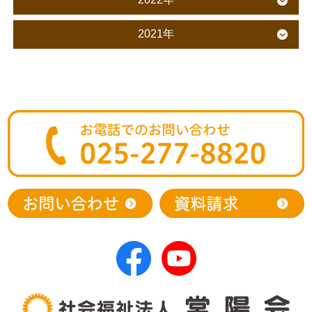
2021年