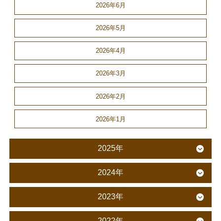
2026年6月
2026年5月
2026年4月
2026年3月
2026年2月
2026年1月
2025年
2024年
2023年
2022年