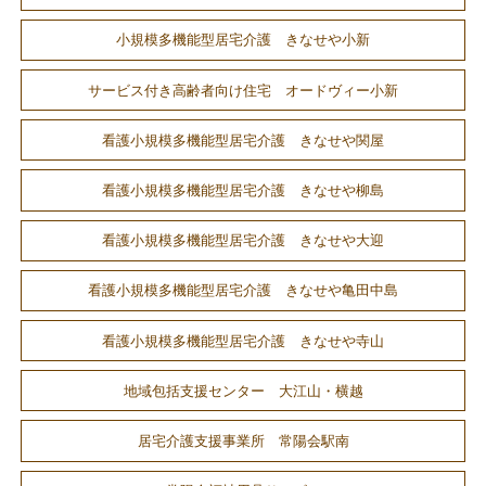
小規模多機能型居宅介護 きなせや小新
サービス付き高齢者向け住宅 オードヴィー小新
看護小規模多機能型居宅介護 きなせや関屋
看護小規模多機能型居宅介護 きなせや柳島
看護小規模多機能型居宅介護 きなせや大迎
看護小規模多機能型居宅介護 きなせや亀田中島
看護小規模多機能型居宅介護 きなせや寺山
地域包括支援センター 大江山・横越
居宅介護支援事業所 常陽会駅南