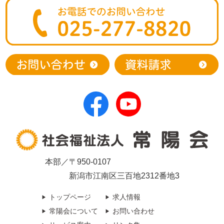
本部／〒950-0107
新潟市江南区三百地2312番地3
トップページ
求人情報
常陽会について
お問い合わせ