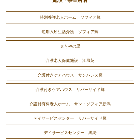
施設・事業所名
特別養護老人ホーム ソフィア輝
短期入所生活介護 ソフィア輝
せきやの里
介護老人保健施設 江風苑
介護付きケアハウス サンパレス輝
介護付きケアハウス リバーサイド輝
介護付有料老人ホーム サン・ソフィア新潟
デイサービスセンター リバーサイド輝
デイサービスセンター 黒埼