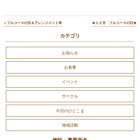
♬フルコースの日＆アレンジメント🌸
★１２月 フルコースの日★
カテゴリ
お知らせ
お食事
イベント
サークル
今日のひとこま
地域活動