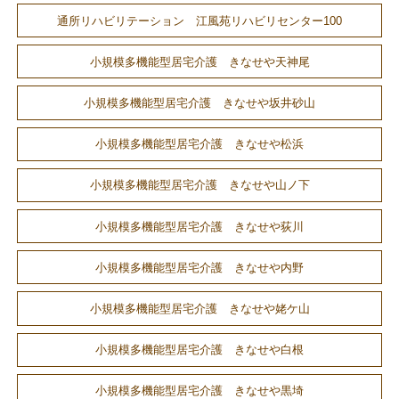
通所リハビリテーション 江風苑リハビリセンター100
小規模多機能型居宅介護 きなせや天神尾
小規模多機能型居宅介護 きなせや坂井砂山
小規模多機能型居宅介護 きなせや松浜
小規模多機能型居宅介護 きなせや山ノ下
小規模多機能型居宅介護 きなせや荻川
小規模多機能型居宅介護 きなせや内野
小規模多機能型居宅介護 きなせや姥ケ山
小規模多機能型居宅介護 きなせや白根
小規模多機能型居宅介護 きなせや黒埼