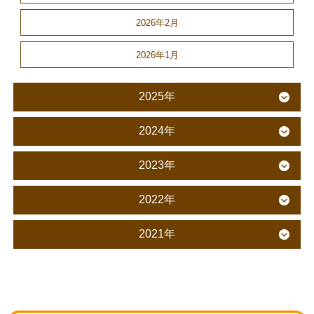
2026年2月
2026年1月
2025年
2024年
2023年
2022年
2021年