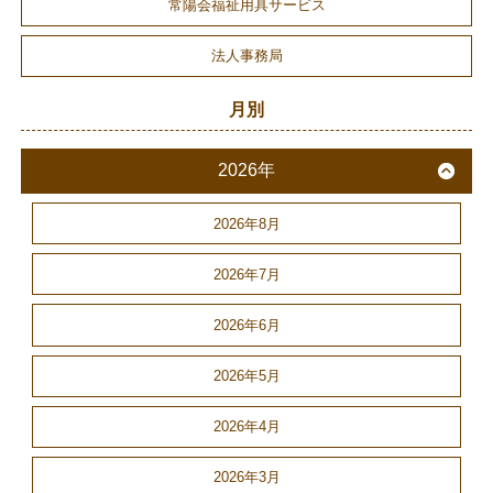
常陽会福祉用具サービス
法人事務局
月別
2026年
2026年8月
2026年7月
2026年6月
2026年5月
2026年4月
2026年3月