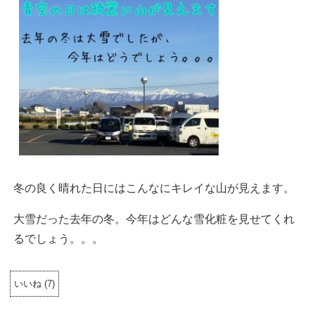
冬の良く晴れた日にはこんなにキレイな山が見えます。
大雪だった去年の冬。今年はどんな雪化粧を見せてくれ
るでしょう。。。
いいね
(
7
)