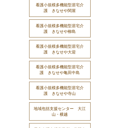
看護小規模多機能型居宅介
護 きなせや関屋
看護小規模多機能型居宅介
護 きなせや柳島
看護小規模多機能型居宅介
護 きなせや大迎
看護小規模多機能型居宅介
護 きなせや亀田中島
看護小規模多機能型居宅介
護 きなせや寺山
地域包括支援センター 大江
山・横越