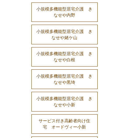
小規模多機能型居宅介護 き
なせや内野
小規模多機能型居宅介護 き
なせや姥ケ山
小規模多機能型居宅介護 き
なせや白根
小規模多機能型居宅介護 き
なせや黒埼
小規模多機能型居宅介護 き
なせや小新
サービス付き高齢者向け住
宅 オードヴィー小新