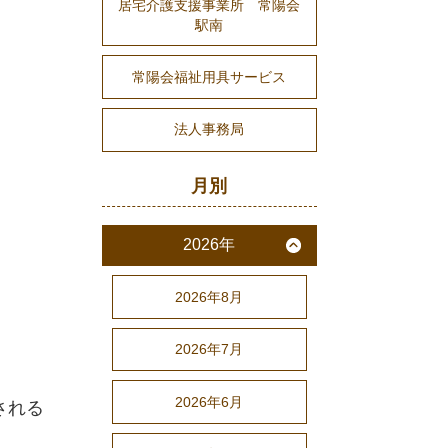
居宅介護支援事業所 常陽会
駅南
常陽会福祉用具サービス
法人事務局
月別
2026年
2026年8月
2026年7月
2026年6月
される