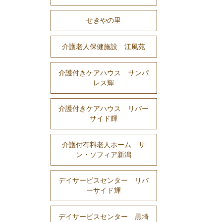
せきやの里
介護老人保健施設 江風苑
介護付きケアハウス サンパ
レス輝
介護付きケアハウス リバー
サイド輝
介護付有料老人ホーム サ
ン・ソフィア新潟
デイサービスセンター リバ
ーサイド輝
デイサービスセンター 黒埼