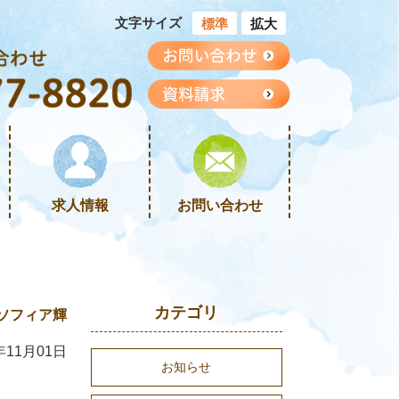
文字サイズ
標準
拡大
求人情報
お問い合わせ
カテゴリ
ソフィア輝
年11月01日
お知らせ