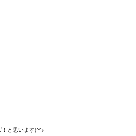
！
と思います(^^♪