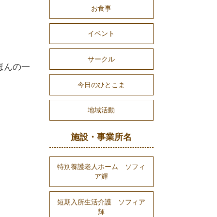
お食事
イベント
サークル
ほんの一
今日のひとこま
地域活動
施設・事業所名
特別養護老人ホーム ソフィ
ア輝
短期入所生活介護 ソフィア
輝