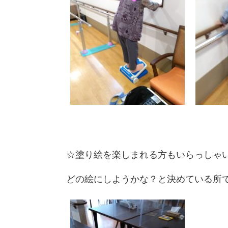
☆塗り絵を楽しまれる方もいらっしゃ
どの絵にしようかな？と決めている所です