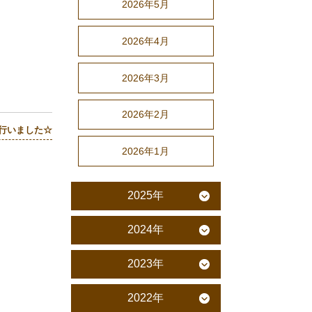
2026年5月
2026年4月
2026年3月
2026年2月
を行いました☆
2026年1月
2025年
2024年
2023年
2022年