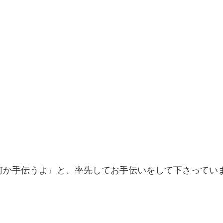
か手伝うよ』と、率先してお手伝いをして下さっています