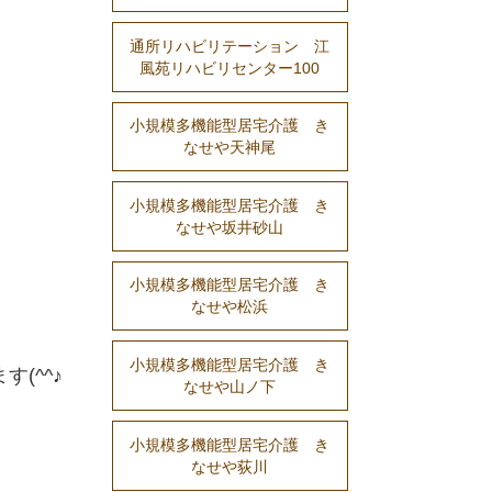
通所リハビリテーション 江
風苑リハビリセンター100
小規模多機能型居宅介護 き
なせや天神尾
小規模多機能型居宅介護 き
なせや坂井砂山
小規模多機能型居宅介護 き
なせや松浜
小規模多機能型居宅介護 き
(^^♪
なせや山ノ下
小規模多機能型居宅介護 き
なせや荻川