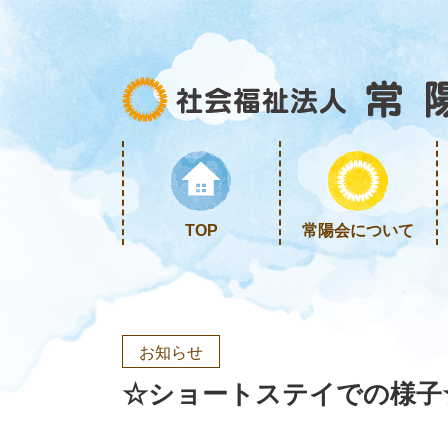
TOP
常陽会について
お知らせ
☆ショートステイでの様子