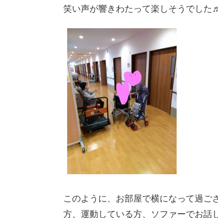
笑い声が響きわたって楽しそうでした
このように、お部屋で横になって過ご
方、運動している方、ソファーでお話