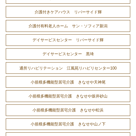
介護付きケアハウス リバーサイド輝
介護付有料老人ホーム サン・ソフィア新潟
デイサービスセンター リバーサイド輝
デイサービスセンター 黒埼
通所リハビリテーション 江風苑リハビリセンター100
小規模多機能型居宅介護 きなせや天神尾
小規模多機能型居宅介護 きなせや坂井砂山
小規模多機能型居宅介護 きなせや松浜
小規模多機能型居宅介護 きなせや山ノ下