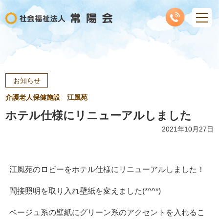
お知らせ
介護老人保健施設 江風苑
ホテル仕様にリニューアルしました
2021年10月27日
江風苑のロビーをホテル仕様にリニューアルしました！
間接照明を取り入れ壁紙を変えました(*^^*)
ベージュ系の壁紙にグリーン系のアクセントを入れるこ