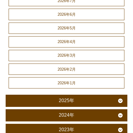
2026年7月
2026年6月
2026年5月
2026年4月
2026年3月
2026年2月
2026年1月
2025年
2024年
2023年