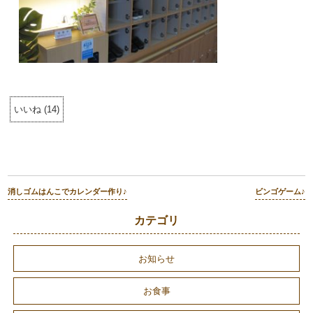
いいね
(
14
)
消しゴムはんこでカレンダー作り♪
ビンゴゲーム♪
カテゴリ
お知らせ
お食事