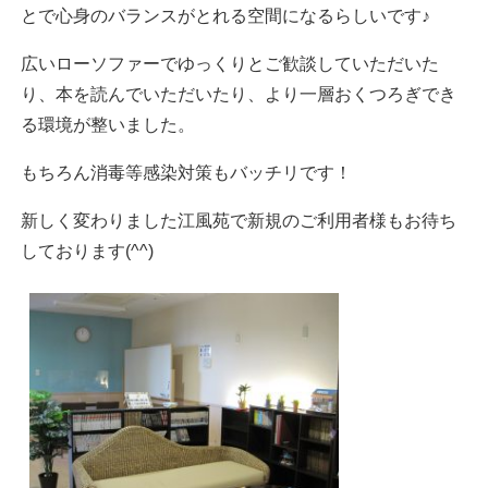
とで心身のバランスがとれる空間になるらしいです♪
広いローソファーでゆっくりとご歓談していただいた
り、本を読んでいただいたり、より一層おくつろぎでき
る環境が整いました。
もちろん消毒等感染対策もバッチリです！
新しく変わりました江風苑で新規のご利用者様もお待ち
しております(^^)