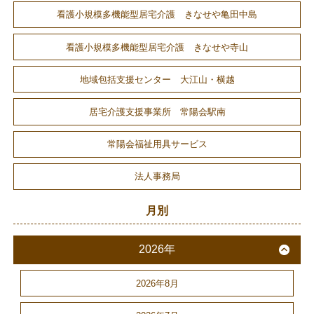
看護小規模多機能型居宅介護 きなせや亀田中島
看護小規模多機能型居宅介護 きなせや寺山
地域包括支援センター 大江山・横越
居宅介護支援事業所 常陽会駅南
常陽会福祉用具サービス
法人事務局
月別
2026年
2026年8月