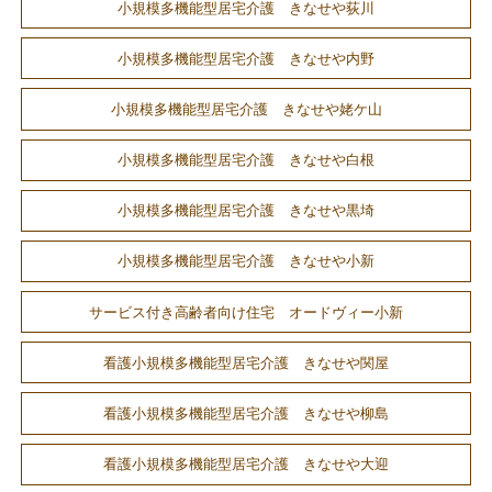
小規模多機能型居宅介護 きなせや荻川
小規模多機能型居宅介護 きなせや内野
小規模多機能型居宅介護 きなせや姥ケ山
小規模多機能型居宅介護 きなせや白根
小規模多機能型居宅介護 きなせや黒埼
小規模多機能型居宅介護 きなせや小新
サービス付き高齢者向け住宅 オードヴィー小新
看護小規模多機能型居宅介護 きなせや関屋
看護小規模多機能型居宅介護 きなせや柳島
看護小規模多機能型居宅介護 きなせや大迎