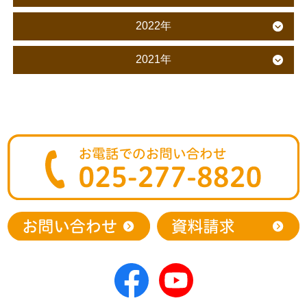
2022年
2021年