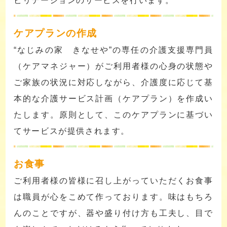
ビリテーションのサービスを行います。
ケアプランの作成
“なじみの家 きなせや”の専任の介護支援専門員
（ケアマネジャー）がご利用者様の心身の状態や
ご家族の状況に対応しながら、介護度に応じて基
本的な介護サービス計画（ケアプラン）を作成い
たします。原則として、このケアプランに基づい
てサービスが提供されます。
お食事
ご利用者様の皆様に召し上がっていただくお食事
は職員が心をこめて作っております。味はもちろ
んのことですが、器や盛り付け方も工夫し、目で