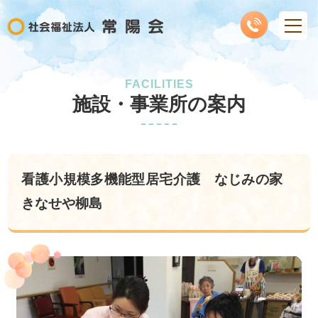
FACILITIES
施設・事業所の案内
看護小規模多機能型居宅介護 なじみの家
きなせや柳島