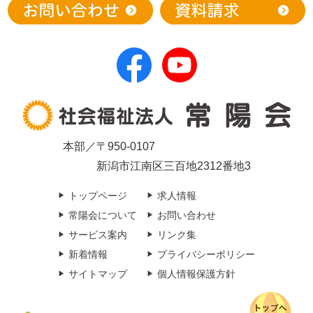
本部／〒950-0107
新潟市江南区三百地2312番地3
トップページ
求人情報
常陽会について
お問い合わせ
サービス案内
リンク集
新着情報
プライバシーポリシー
サイトマップ
個人情報保護方針