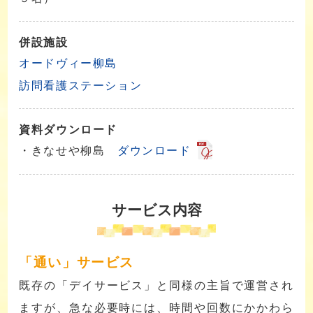
併設施設
オードヴィー柳島
訪問看護ステーション
資料ダウンロード
・きなせや柳島
ダウンロード
サービス内容
「通い」サービス
既存の「デイサービス」と同様の主旨で運営され
ますが、急な必要時には、時間や回数にかかわら