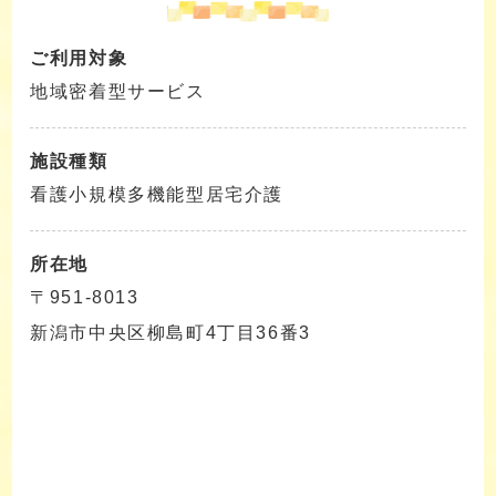
ご利用対象
地域密着型サービス
施設種類
看護小規模多機能型居宅介護
所在地
〒951-8013
新潟市中央区柳島町4丁目36番3