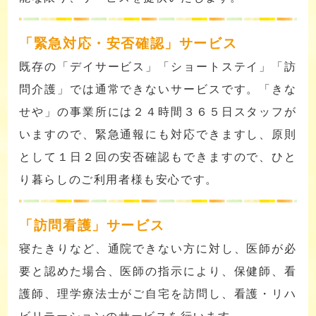
「緊急対応・安否確認」サービス
既存の「デイサービス」「ショートステイ」「訪
問介護」では通常できないサービスです。「きな
せや」の事業所には２４時間３６５日スタッフが
いますので、緊急通報にも対応できますし、原則
として１日２回の安否確認もできますので、ひと
り暮らしのご利用者様も安心です。
「訪問看護」サービス
寝たきりなど、通院できない方に対し、医師が必
要と認めた場合、医師の指示により、保健師、看
護師、理学療法士がご自宅を訪問し、看護・リハ