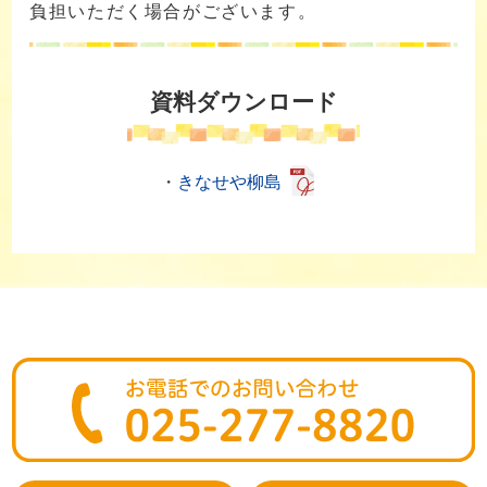
負担いただく場合がございます。
資料ダウンロード
・
きなせや柳島