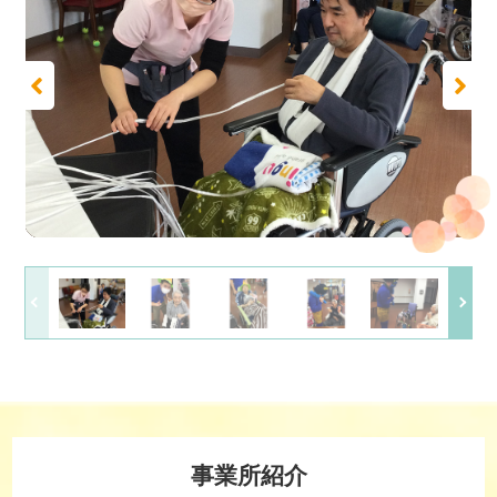
事業所紹介