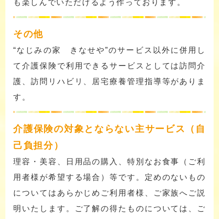
も楽しんでいただけるよう作っております。
その他
“なじみの家 きなせや”のサービス以外に併用し
て介護保険で利用できるサービスとしては訪問介
護、訪問リハビリ、居宅療養管理指導等がありま
す。
介護保険の対象とならない主サービス（自
己負担分）
理容・美容、日用品の購入、特別なお食事（ご利
用者様が希望する場合）等です。定めのないもの
についてはあらかじめご利用者様、ご家族へご説
明いたします。ご了解の得たものについては、ご