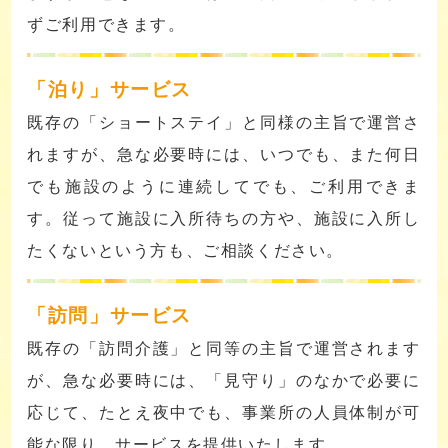
ずご利用できます。
「泊り」サービス
既存の「ショートステイ」と同様の主旨で運営さ
れますが、急な必要時には、いつでも、また何日
でも施設のように連続してでも、ご利用できま
す。従って施設に入所待ちの方や、施設に入所し
たくないという方も、ご相談ください。
「訪問」サービス
既存の「訪問介護」と同等の主旨で運営されます
が、急な必要時には、「見守り」のなかで必要に
応じて、たとえ夜中でも、事業所の人員体制が可
能な限り、サービスを提供いたします。