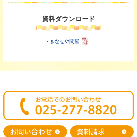
資料ダウンロード
・
きなせや関屋