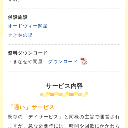
併設施設
オードヴィー関屋
せきやの里
資料ダウンロード
・きなせや関屋
ダウンロード
サービス内容
「通い」サービス
既存の「デイサービス」と同様の主旨で運営され
ますが、急な必要時には、時間や回数にかかわら