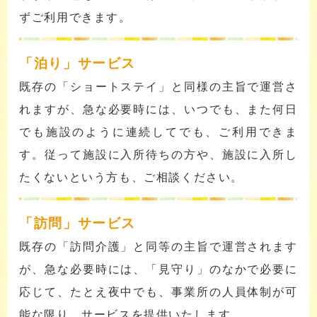
ずご利用できます。
「泊り」サービス
既存の「ショートステイ」と同様の主旨で運営さ
れますが、急な必要時には、いつでも、また何日
でも施設のように連続してでも、ご利用できま
す。従って施設に入所待ちの方や、施設に入所し
たくないという方も、ご相談ください。
「訪問」サービス
既存の「訪問介護」と同等の主旨で運営されます
が、急な必要時には、「見守り」のなかで必要に
応じて、たとえ夜中でも、事業所の人員体制が可
能な限り、サービスを提供いたします。