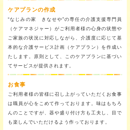
ケアプランの作成
“なじみの家 きなせや”の専任の介護支援専門員
（ケアマネジャー）がご利用者様の心身の状態や
ご家族の状況に対応しながら、介護度に応じて基
本的な介護サービス計画（ケアプラン）を作成い
たします。原則として、このケアプランに基づい
てサービスが提供されます。
お食事
ご利用者様の皆様に召し上がっていただくお食事
は職員が心をこめて作っております。味はもちろ
んのことですが、器や盛り付け方も工夫し、目で
も楽しんでいただけるよう作っております。