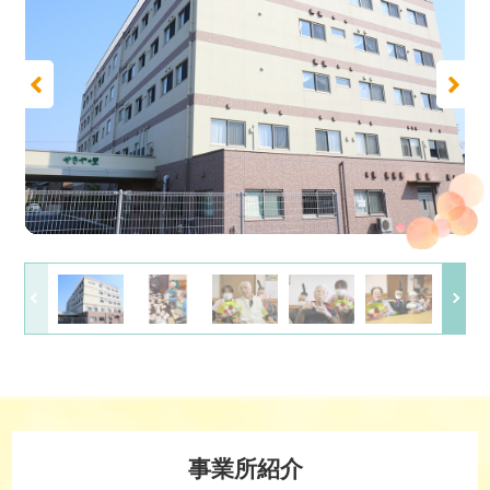
事業所紹介