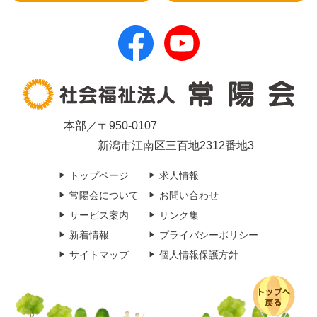
本部／〒950-0107
新潟市江南区三百地2312番地3
トップページ
求人情報
常陽会について
お問い合わせ
サービス案内
リンク集
新着情報
プライバシーポリシー
サイトマップ
個人情報保護方針