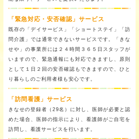
「緊急対応・安否確認」サービス
既存の「デイサービス」「ショートステイ」「訪
問介護」では通常できないサービスです。「きな
せや」の事業所には２４時間３６５日スタッフが
いますので、緊急通報にも対応できますし、原則
として１日２回の安否確認もできますので、ひと
り暮らしのご利用者様も安心です。
「訪問看護」サービス
きなせの登録者（29名）に対し、医師が必要と認
めた場合、医師の指示により、看護師がご自宅を
訪問し、看護サービスを行います。