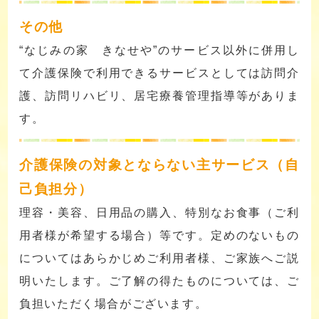
その他
“なじみの家 きなせや”のサービス以外に併用し
て介護保険で利用できるサービスとしては訪問介
護、訪問リハビリ、居宅療養管理指導等がありま
す。
介護保険の対象とならない主サービス（自
己負担分）
理容・美容、日用品の購入、特別なお食事（ご利
用者様が希望する場合）等です。定めのないもの
についてはあらかじめご利用者様、ご家族へご説
明いたします。ご了解の得たものについては、ご
負担いただく場合がございます。