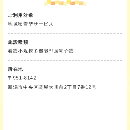
ご利用対象
地域密着型サービス
施設種類
看護小規模多機能型居宅介護
所在地
〒951-8142
新潟市中央区関屋大川前2丁目7番12号