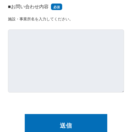
■お問い合わせ内容
必須
施設・事業所名を入力してください。