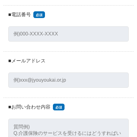
■電話番号
必須
■メールアドレス
■お問い合わせ内容
必須