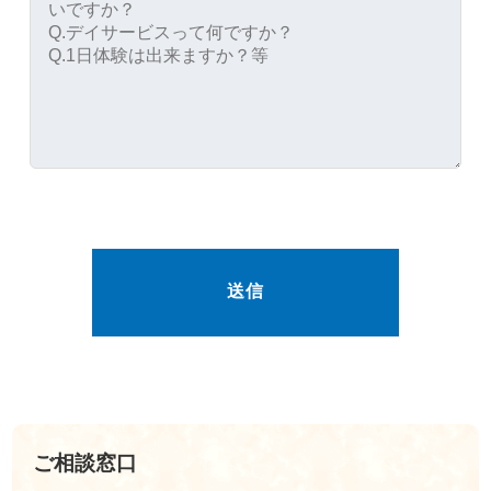
ご相談窓口