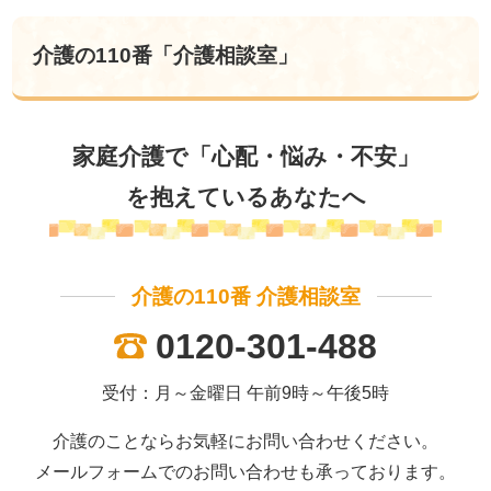
介護の110番「介護相談室」
家庭介護で「心配・悩み・不安」
を抱えているあなたへ
介護の110番 介護相談室
0120-301-488
受付：月～金曜日 午前9時～午後5時
介護のことならお気軽にお問い合わせください。
メールフォームでのお問い合わせも承っております。