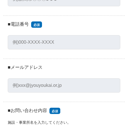
■電話番号
必須
■メールアドレス
■お問い合わせ内容
必須
施設・事業所名を入力してください。