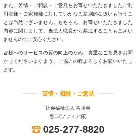
また、苦情・ご相談・ご意見をお寄せいただきましたご利
用者様・ご家族様に対していかなる差別的な扱いも行うこ
とは当然ございません。もちろん、お寄せいただきました
内容に関しまして、当法人職員から漏洩することもござい
ませんのでご安心ください。
皆様へのサービスの質の向上のため、貴重なご意見をお聞
かせくださいますよう、ご協力の程よろしくお願いいたし
ます。
苦情・相談・ご意見
社会福祉法人 常陽会
窓口(ソフィア輝)
025-277-8820