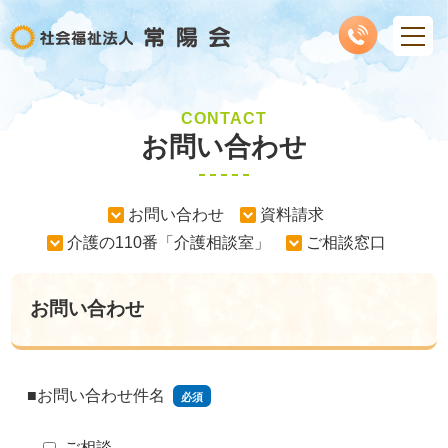
CONTACT
お問い合わせ
お問い合わせ
資料請求
介護の110番「介護相談室」
ご相談窓口
お問い合わせ
■お問い合わせ件名
必須
ご相談