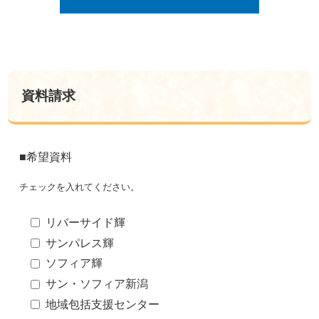
資料請求
■希望資料
チェックを入れてください。
リバーサイド輝
サンパレス輝
ソフィア輝
サン・ソフィア新潟
地域包括支援センター