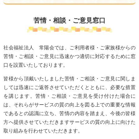
苦情・相談・ご意見窓口
社会福祉法人 常陽会では、ご利用者様・ご家族様からの
苦情・ご相談・ご意見に迅速かつ適切に対応するために窓
口を設置いたしております。
皆様から頂戴いたしました苦情・ご相談・ご意見に関しま
しては迅速にご返答させていただくとともに、必要な措置
を講じます。苦情・ご相談・ご意見を受け付けた場合に
は、それらがサービスの質の向上を図る上での重要な情報
であるとの認識に立ち、苦情の内容を踏まえ、今後の皆様
方へ提供させていただきますサービスの質の向上に向けた
取り組みを行わせていただきます。