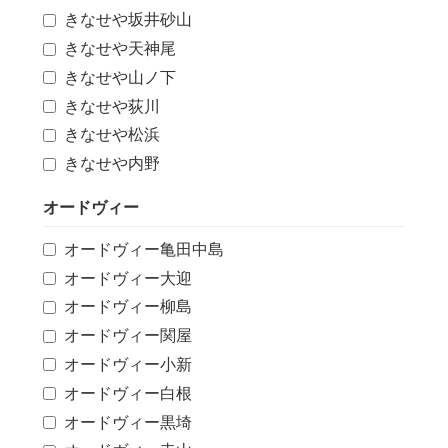
きなせや坂井砂山
きなせや天神尾
きなせや山ノ下
きなせや荻川
きなせや松浜
きなせや内野
オードヴィー
オードヴィー亀田中島
オードヴィー大迎
オードヴィー柳島
オードヴィー関屋
オードヴィー小新
オードヴィー白根
オードヴィー黒埼